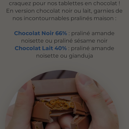
craquez pour nos tablettes en chocolat !
En version chocolat noir ou lait, garnies de
nos incontournables pralinés maison :
Chocolat Noir 66%
: praliné amande
noisette ou praliné sésame noir
Chocolat Lait 40%
: praliné amande
noisette ou gianduja