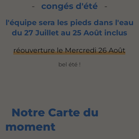
-
congés d'été
-
l'équipe sera les pieds dans l'eau
du 27 Juillet au 25 Août inclus
réouverture le Mercredi 26 Août
bel été !
Notre Carte du
moment