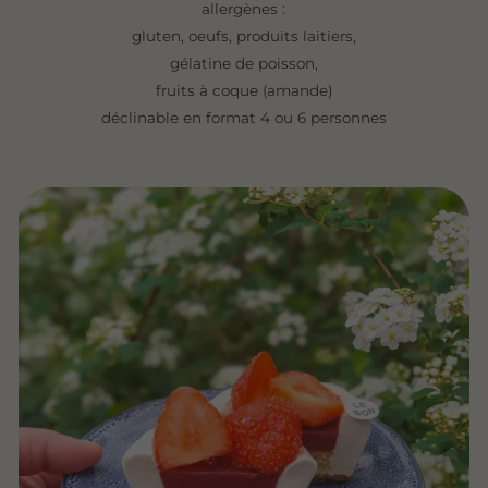
allergènes :
gluten, oeufs, produits laitiers,
gélatine de poisson,
fruits à coque (amande)
déclinable en format 4 ou 6 personnes