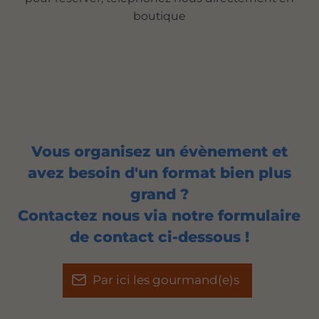
boutique
Vous organisez un évènement et
avez besoin d'un format bien plus
grand ?
Contactez nous via notre formulaire
de contact ci-dessous !
Par ici les gourmand(e)s