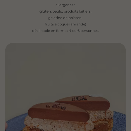
allergènes :
gluten, oeufs, produits laitiers,
gélatine de poisson,
fruits à coque (amande)
déclinable en format 4 ou 6 personnes