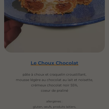
Le Choux Chocolat
pâte à choux et craquelin croustillant,
mousse légère au chocolat au lait et noisette,
crémeux chocolat noir 55%,
coeur de praliné
allergènes :
gluten, oeufs, produits laitiers,