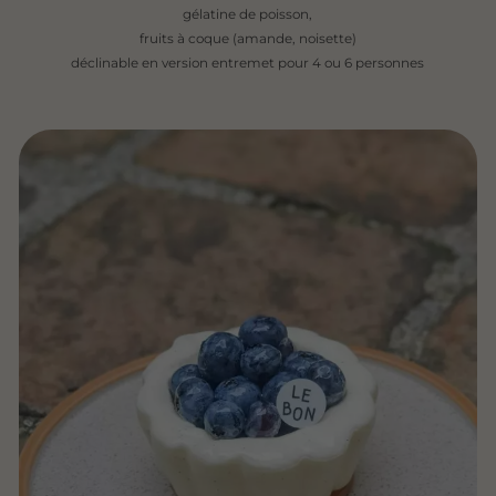
gélatine de poisson,
fruits à coque (amande, noisette)
déclinable en version entremet pour 4 ou 6 personnes