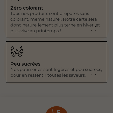
Zéro colorant
Tous nos produits sont préparés sans
colorant, même naturel. Notre carte sera
donc naturellement plus terne en hiver, et
plus vive au printemps !
Peu sucrées
Nos pâtisseries sont légères et peu sucrées,
pour en ressentir toutes les saveurs.