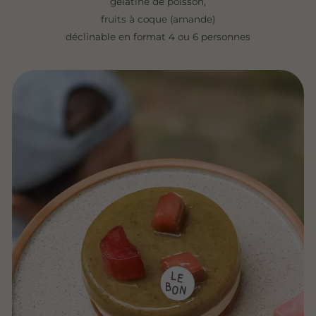
gélatine de poisson,
fruits à coque (amande)
déclinable en format 4 ou 6 personnes