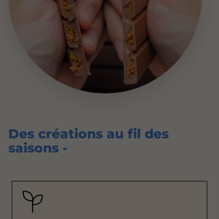
Des créations au fil des
saisons -