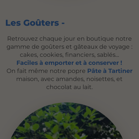
Les Goûters -
Retrouvez chaque jour en boutique notre
gamme de goûters et gâteaux de voyage :
cakes, cookies, financiers, sablés...
Faciles à emporter et à conserver !
On fait même notre popre
Pâte à Tartiner
maison, avec amandes, noisettes, et
chocolat au lait.