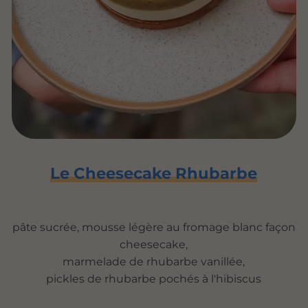
Le Cheesecake Rhubarbe
pâte sucrée, mousse légère au fromage blanc façon
cheesecake,
marmelade de rhubarbe vanillée,
pickles de rhubarbe pochés à l'hibiscus