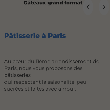
Gâteaux grand format
Pâtisserie à Paris
Au cœur du 11ème arrondissement de
Paris, nous vous proposons des
pâtisseries
qui respectent la saisonalité, peu
sucrées et faites avec amour.