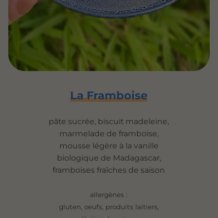
La Framboise
pâte sucrée, biscuit madeleine,
marmelade de framboise,
mousse légère à la vanille
biologique de Madagascar,
framboises fraîches de saison
allergènes :
gluten, oeufs, produits laitiers,