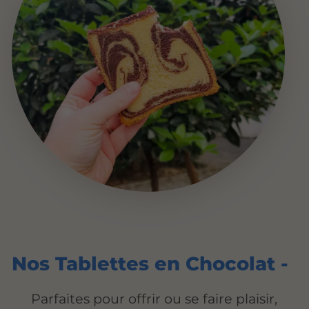
Nos Tablettes en Chocolat -
Parfaites pour offrir ou se faire plaisir,