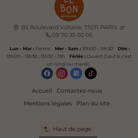
85 Boulevard Voltaire,
75011
PARIS
09 70 35 02 06
Lun - Mar :
Fermé
Mer - Sam :
10h00 - 19h30
Dim :
10h00 - 13h30 ; 15h30 - 19h
Fériés :
Ouvert (Sauf si c'est
un lundi ou mardi)
Accueil
Contactez-nous
Mentions légales
Plan du site
Haut de page