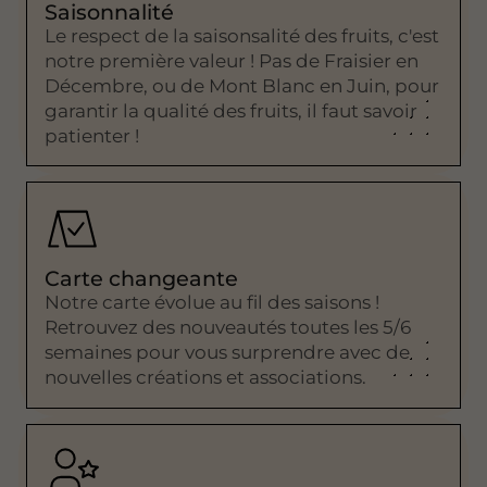
Saisonnalité
Le respect de la saisonsalité des fruits, c'est
notre première valeur ! Pas de Fraisier en
Décembre, ou de Mont Blanc en Juin, pour
garantir la qualité des fruits, il faut savoir
patienter !
Carte changeante
Notre carte évolue au fil des saisons !
Retrouvez des nouveautés toutes les 5/6
semaines pour vous surprendre avec de
nouvelles créations et associations.