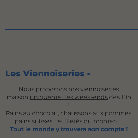
_______________________________________
Les Viennoiseries -
Nous proposons nos viennoiseries
maison
uniquemet les week-ends
dès 10h
!
Pains au chocolat, chaussons aux pommes,
pains suisses, feuilletés du moment...
Tout le monde y trouvera son compte !