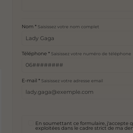
Nom *
Saisissez votre nom complet
Téléphone *
Saisissez votre numéro de téléphone
E-mail *
Saisissez votre adresse email
En soumettant ce formulaire, j'accepte qu
exploitées dans le cadre strict de ma d