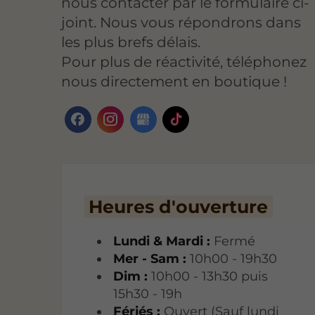
nous contacter par le formulaire ci-
joint. Nous vous répondrons dans
les plus brefs délais.
Pour plus de réactivité, téléphonez
nous directement en boutique !
Heures d'ouverture
Lundi & Mardi :
Fermé
Mer - Sam :
10h00 - 19h30
Dim :
10h00 - 13h30 puis
15h30 - 19h
Fériés :
Ouvert (Sauf lundi