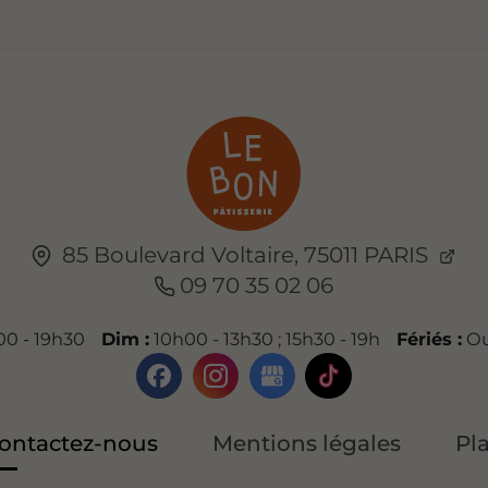
85 Boulevard Voltaire,
75011
PARIS
09 70 35 02 06
0 - 19h30
Dim :
10h00 - 13h30 ; 15h30 - 19h
Fériés :
Ou
ontactez-nous
Mentions légales
Pl