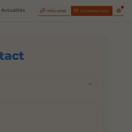
Actualités
Infos utiles
Contactez-nous
tact