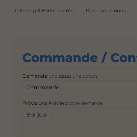
Catering & Evènements
Découvrez-nous
Commande / Con
Demande
Choisissez une option
Précisions
Précisez votre demande