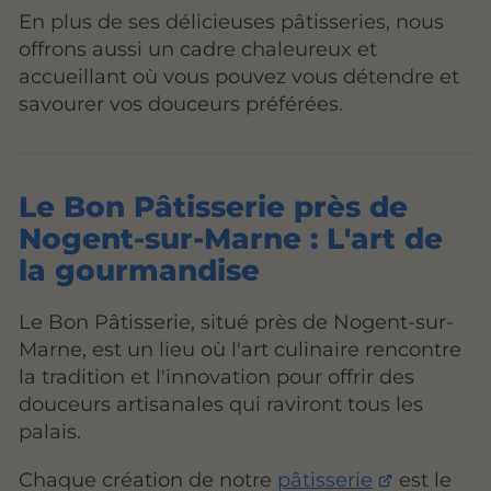
En plus de ses délicieuses pâtisseries, nous
offrons aussi un cadre chaleureux et
accueillant où vous pouvez vous détendre et
savourer vos douceurs préférées.
Le Bon Pâtisserie près de
Nogent-sur-Marne : L'art de
la gourmandise
Le Bon Pâtisserie, situé près de Nogent-sur-
Marne, est un lieu où l'art culinaire rencontre
la tradition et l'innovation pour offrir des
douceurs artisanales qui raviront tous les
palais.
Chaque création de notre
pâtisserie
est le