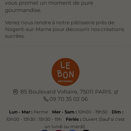
vous promet un moment de pure
gourmandise.
Venez nous rendre à notre pâtisserie près de
Nogent-sur-Marne pour découvrir nos créations
sucrées.
85 Boulevard Voltaire,
75011
PARIS
09 70 35 02 06
Lun - Mar :
Fermé
Mer - Sam :
10h00 - 19h30
Dim :
10h00 - 13h30 ; 15h30 - 19h
Fériés :
Ouvert (Sauf si c'est
un lundi ou mardi)