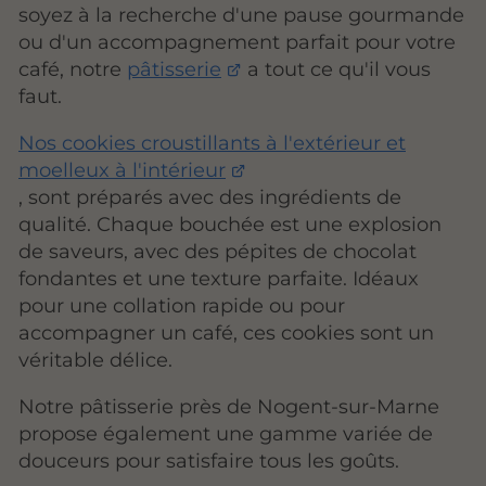
soyez à la recherche d'une pause gourmande
ou d'un accompagnement parfait pour votre
café, notre
pâtisserie
a tout ce qu'il vous
faut.
Nos cookies croustillants à l'extérieur et
moelleux à l'intérieur
, sont préparés avec des ingrédients de
qualité. Chaque bouchée est une explosion
de saveurs, avec des pépites de chocolat
fondantes et une texture parfaite. Idéaux
pour une collation rapide ou pour
accompagner un café, ces cookies sont un
véritable délice.
Notre pâtisserie près de Nogent-sur-Marne
propose également une gamme variée de
douceurs pour satisfaire tous les goûts.