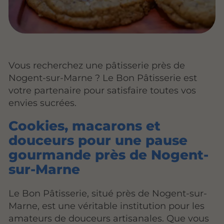
Vous recherchez une pâtisserie près de
Nogent-sur-Marne ? Le Bon Pâtisserie est
votre partenaire pour satisfaire toutes vos
envies sucrées.
Cookies, macarons et
douceurs pour une pause
gourmande près de Nogent-
sur-Marne
Le Bon Pâtisserie, situé près de Nogent-sur-
Marne, est une véritable institution pour les
amateurs de douceurs artisanales. Que vous