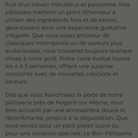
fruit d'un travail minutieux et passionné. Nos
pâtissiers mettent un point d'honneur à
utiliser des ingrédients frais et de saison,
garantissant ainsi une expérience gustative
inégalée. Que vous soyez amateur de
classiques intemporels ou de saveurs plus
audacieuses, vous trouverez toujours quelque
chose à votre goût. Notre carte évolue toutes
les 4 à 5 semaines, offrant une surprise
constante avec de nouvelles créations et
saveurs.
Dès que vous franchissez la porte de notre
pâtisserie près de Nogent-sur-Marne, vous
êtes accueilli par une atmosphère douce et
réconfortante, propice à la dégustation. Que
vous veniez pour un petit plaisir sucré ou
pour une occasion spéciale, Le Bon Pâtisserie