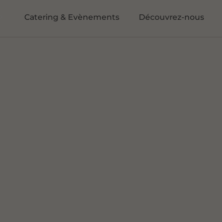
Catering & Evènements
Découvrez-nous