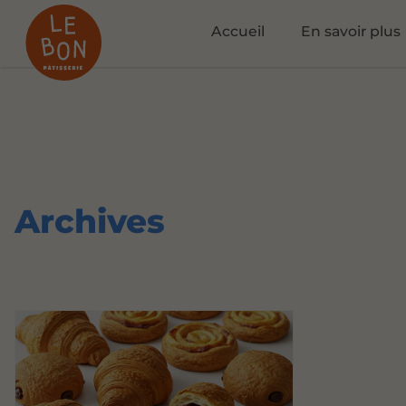
Accueil
En savoir plus
Archives