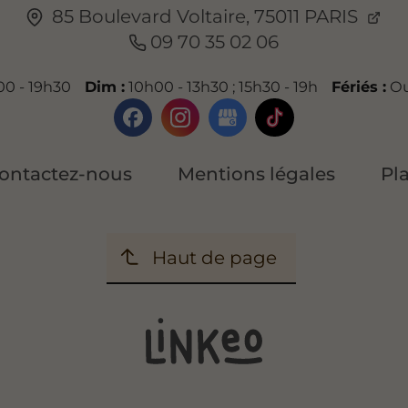
85 Boulevard Voltaire,
75011
PARIS
09 70 35 02 06
0 - 19h30
Dim :
10h00 - 13h30 ; 15h30 - 19h
Fériés :
Ou
ontactez-nous
Mentions légales
Pl
Haut de page